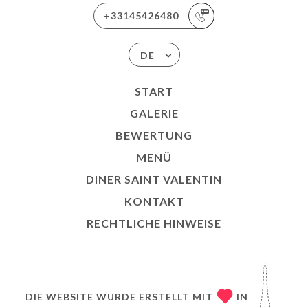
+33145426480
DE
START
GALERIE
BEWERTUNG
MENÜ
DINER SAINT VALENTIN
KONTAKT
RECHTLICHE HINWEISE
DIE WEBSITE WURDE ERSTELLT MIT
IN