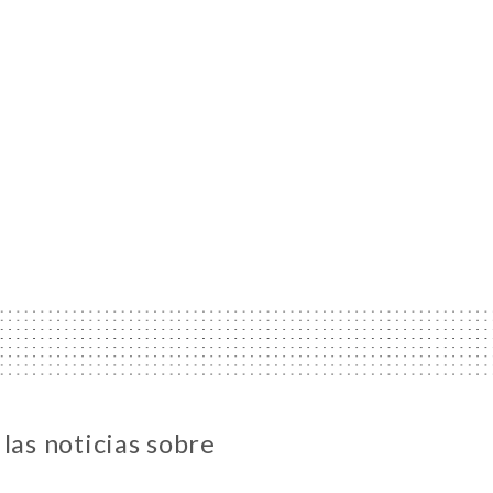
las noticias sobre