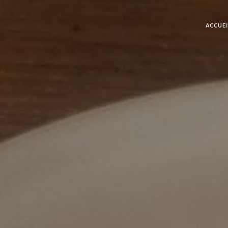
ACCUEI