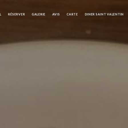
L
RÉSERVER
GALERIE
AVIS
CARTE
DINER SAINT VALENTIN