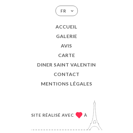
FR
ACCUEIL
GALERIE
AVIS
CARTE
DINER SAINT VALENTIN
CONTACT
MENTIONS LÉGALES
SITE RÉALISÉ AVEC
À