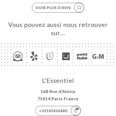
VOIR PLUS D’AVIS
Vous pouvez aussi nous retrouver
sur…
L’Essentiel
168 Rue d'Alésia
75014 Paris France
+33145426480